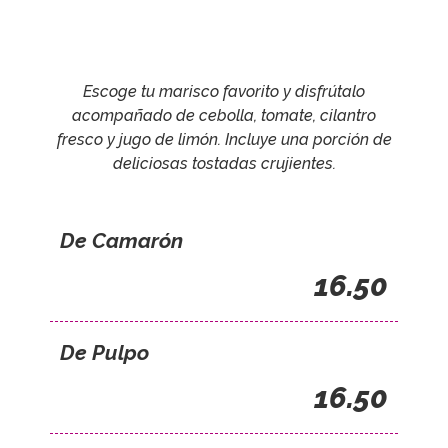
Escoge tu marisco favorito y disfrútalo
acompañado de cebolla, tomate, cilantro
fresco y jugo de limón. Incluye una porción de
deliciosas tostadas crujientes.
De Camarón
16.50
De Pulpo
16.50