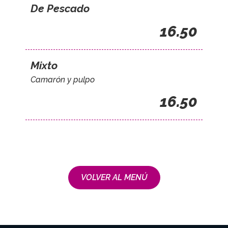
De Pescado
16.50
Mixto
Camarón y pulpo
16.50
VOLVER AL MENÚ