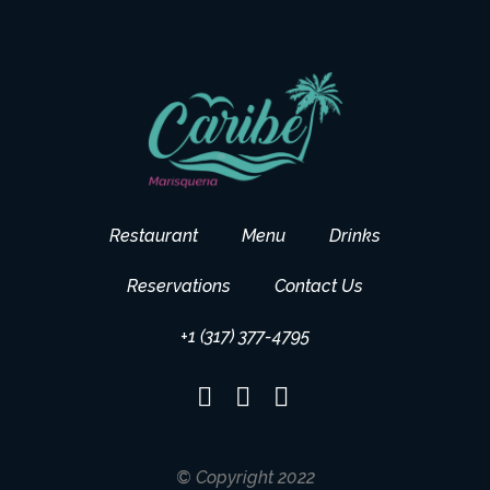
Restaurant
Menu
Drinks
Reservations
Contact Us
+1 (317) 377-4795
© Copyright 2022