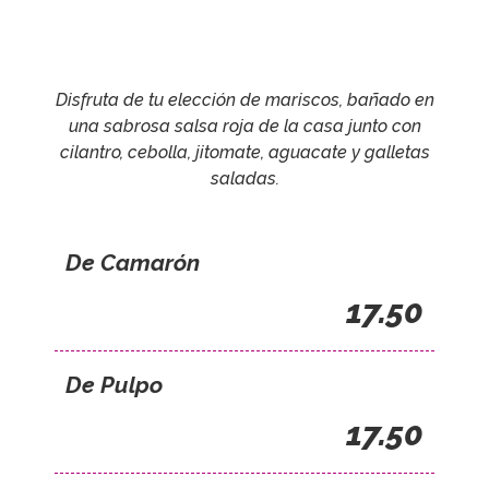
Disfruta de tu elección de mariscos, bañado en
una sabrosa salsa roja de la casa junto con
cilantro, cebolla, jitomate, aguacate y galletas
saladas.
De Camarón
17.50
De Pulpo
17.50