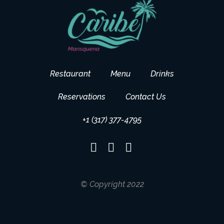
Restaurant
Menu
Drinks
Reservations
Contact Us
+1 (317) 377-4795
© Copyright 2022