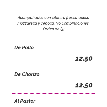
Acompañados con cilantro fresco, queso
mozzarella y cebolla. No Combinaciones.
Orden de (3)
De Pollo
12.50
De Chorizo
12.50
Al Pastor